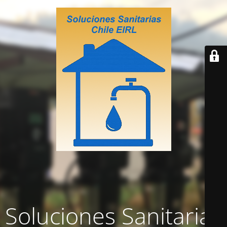
Soluciones Sanitarias