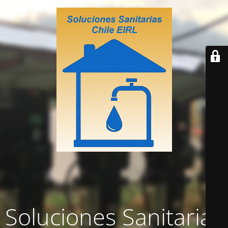
Soluciones Sanitarias