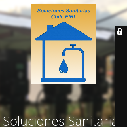
Soluciones Sanitarias